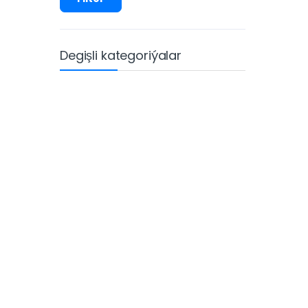
Degişli kategoriýalar